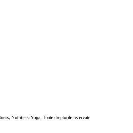
ess, Nutritie si Yoga. Toate drepturile rezervate