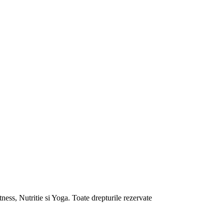
ess, Nutritie si Yoga. Toate drepturile rezervate