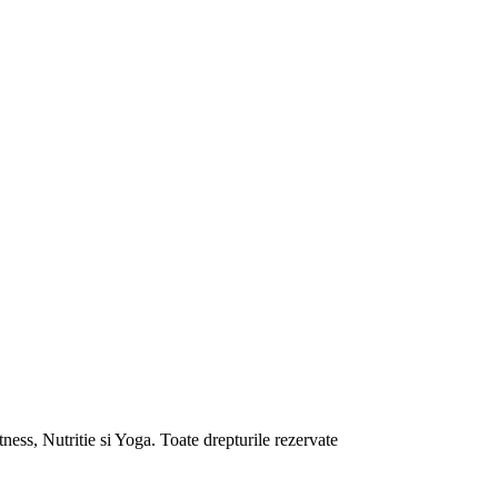
ess, Nutritie si Yoga. Toate drepturile rezervate