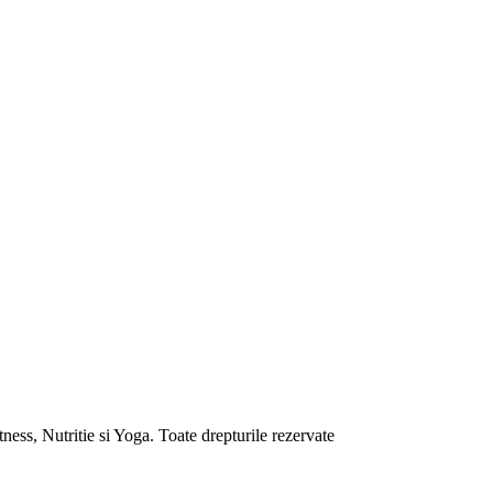
ess, Nutritie si Yoga. Toate drepturile rezervate