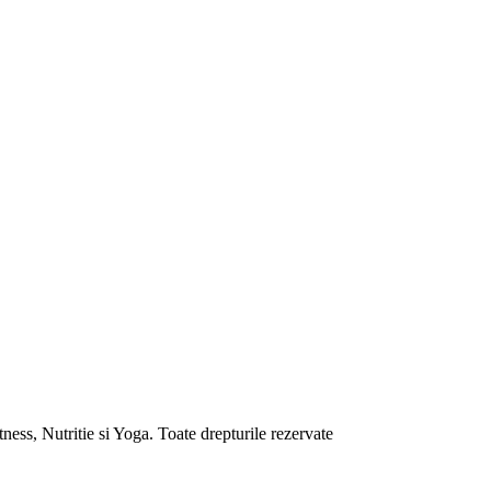
ess, Nutritie si Yoga. Toate drepturile rezervate